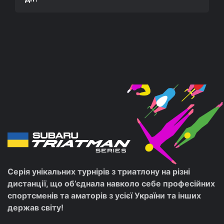
Серія унікальних турнірів з триатлону на різні
дистанції, що об’єднала навколо себе професійних
спортсменів та аматорів з усієї України та інших
держав світу!