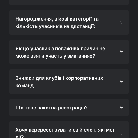
Нагородження, вікові категорії та
кількість учасників на дистанції:
Якщо учасник з поважних причин не
може взяти участь у змаганнях?
Знижки для клубів і корпоративних
команд
Що таке пакетна реєстрація?
Хочу перереєструвати свій слот, які мої
дії?